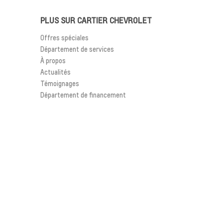
PLUS SUR CARTIER CHEVROLET
Offres spéciales
Département de services
À propos
Actualités
Témoignages
Département de financement