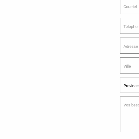
Province