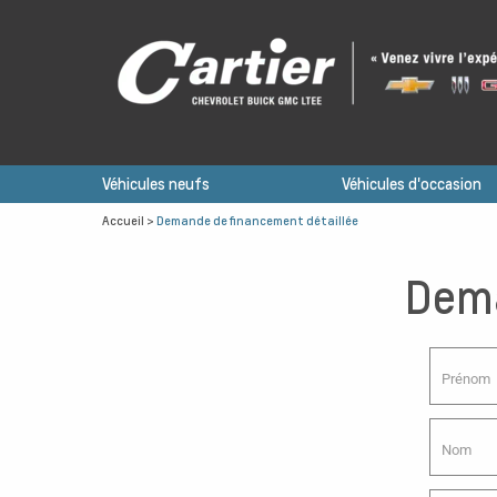
Véhicules neufs
Véhicules d'occasion
Accueil
>
Demande de financement détaillée
Dema