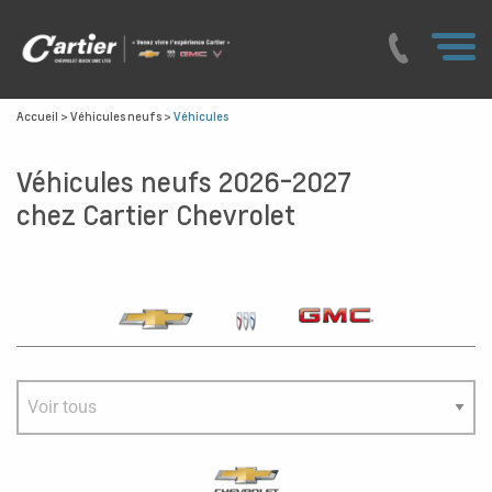
Accueil
>
Véhicules neufs
>
Véhicules
Véhicules neufs 2026-2027
chez Cartier Chevrolet