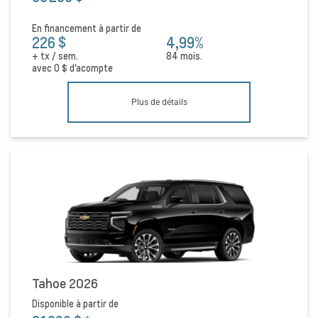
En financement à partir de
226 $
4,99%
+ tx / sem.
84 mois.
avec
0 $
d'acompte
Plus de détails
Tahoe 2026
Disponible à partir de