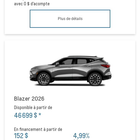
avec
0 $
d'acompte
Plus de détails
Blazer 2026
Disponible à partir de
46 699 $
*
En financement à partir de
152 $
4,99%