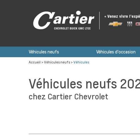
Véhicules neufs
Véhicules d'occasion
Accueil
>
Véhicules neufs
>
Véhicules
Véhicules neufs 20
chez Cartier Chevrolet