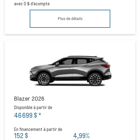
avec
0 $
d'acompte
Plus de détails
Blazer 2026
Disponible à partir de
46 699 $
*
En financement à partir de
152 $
4,99%