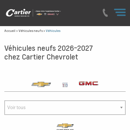
Accueil
>
Véhicules neufs
>
Véhicules
Véhicules neufs 2026-2027
chez Cartier Chevrolet