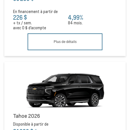
En financement à partir de
226 $
4,99%
+ tx / sem.
84 mois.
avec
0 $
d'acompte
Plus de détails
Tahoe 2026
Disponible à partir de