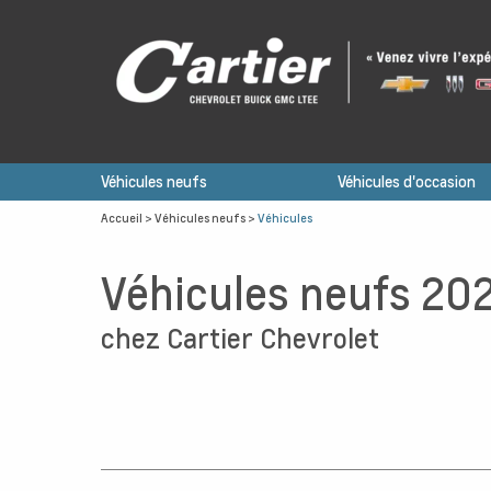
Véhicules neufs
Véhicules d'occasion
Accueil
>
Véhicules neufs
>
Véhicules
Véhicules neufs 20
chez Cartier Chevrolet