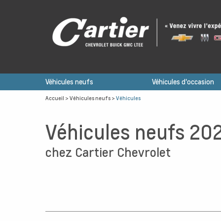
Véhicules neufs
Véhicules d'occasion
Accueil
>
Véhicules neufs
>
Véhicules
Véhicules neufs 20
chez Cartier Chevrolet