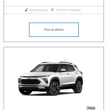
Automatique
Traction Intégrale
Plus de détails