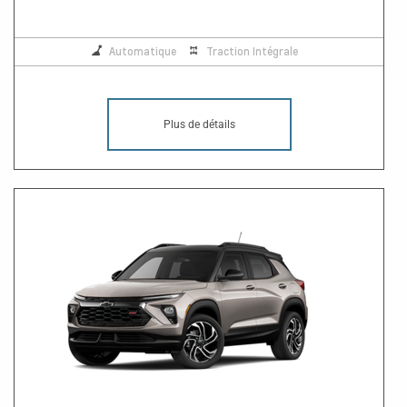
Automatique
Traction Intégrale
Plus de détails