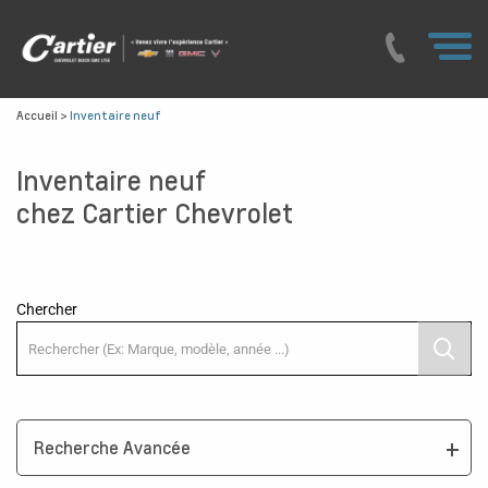
Accueil
>
Inventaire neuf
Inventaire neuf
chez Cartier Chevrolet
Chercher
Recherche Avancée