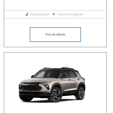
Automatique
Traction Intégrale
Plus de détails