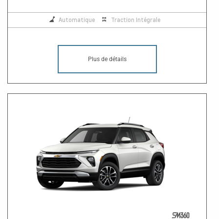
Automatique
Traction Intégrale
Plus de détails