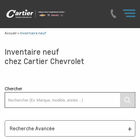
Accueil
>
Inventaire neuf
Inventaire neuf
chez Cartier Chevrolet
Chercher
Recherche Avancée