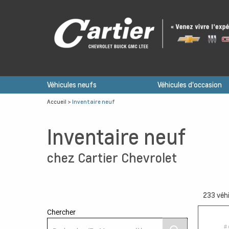
Véhicules neufs
Véhicules d'occasion
Accueil
>
Inventaire neuf
Inventaire neuf
chez Cartier Chevrolet
233
véhi
Chercher
# 