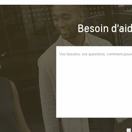
Besoin d'ai