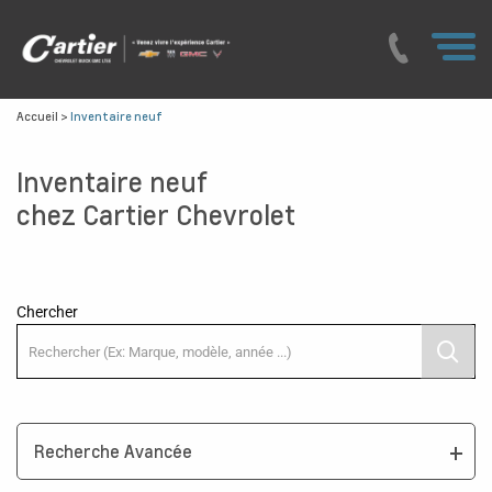
Accueil
>
Inventaire neuf
Inventaire neuf
chez Cartier Chevrolet
Chercher
Recherche Avancée