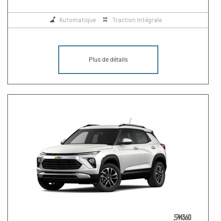
Automatique
Traction Intégrale
Plus de détails