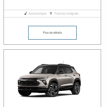
Automatique
Traction Intégrale
Plus de détails