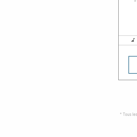
#
*
Tous les