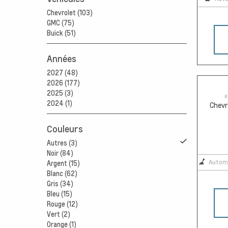
Chevrolet (103)
GMC (75)
Buick (51)
Années
2027 (48)
2026 (177)
2025 (3)
#
2024 (1)
Chevr
Couleurs
Autres (3)
Noir (84)
Autom
Argent (15)
Blanc (62)
Gris (34)
Bleu (15)
Rouge (12)
Vert (2)
Orange (1)