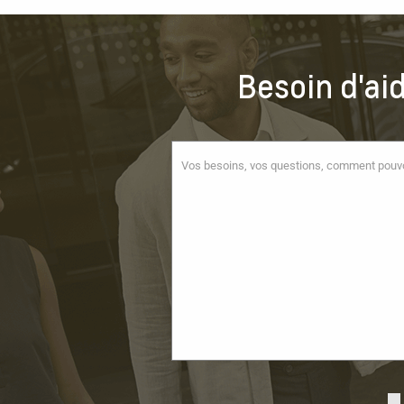
Besoin d'ai