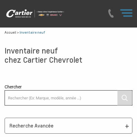
Accueil
>
Inventaire neuf
Inventaire neuf
chez Cartier Chevrolet
Chercher
Recherche Avancée