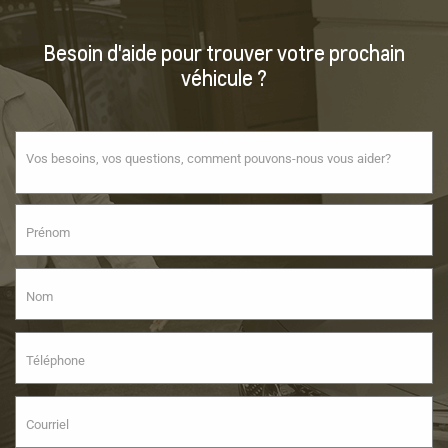
Besoin d'aide pour trouver votre prochain
véhicule ?