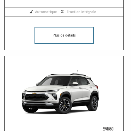
Automatique
Traction Intégrale
Plus de détails