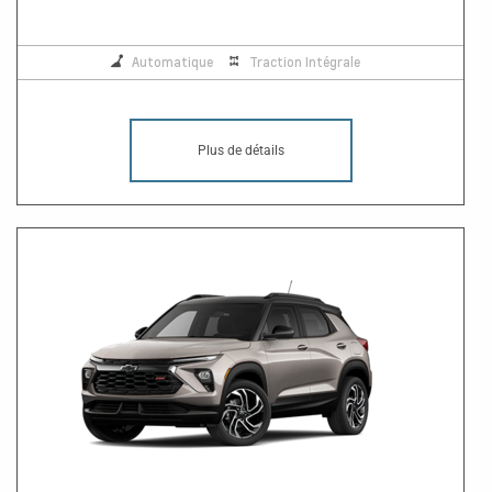
Automatique
Traction Intégrale
Plus de détails