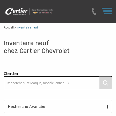
Accueil
>
Inventaire neuf
Inventaire neuf
chez Cartier Chevrolet
Chercher
Recherche Avancée