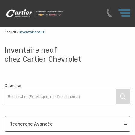
Accueil
>
Inventaire neuf
Inventaire neuf
chez Cartier Chevrolet
Chercher
Recherche Avancée