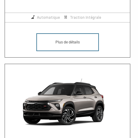
Automatique
Traction Intégrale
Plus de détails