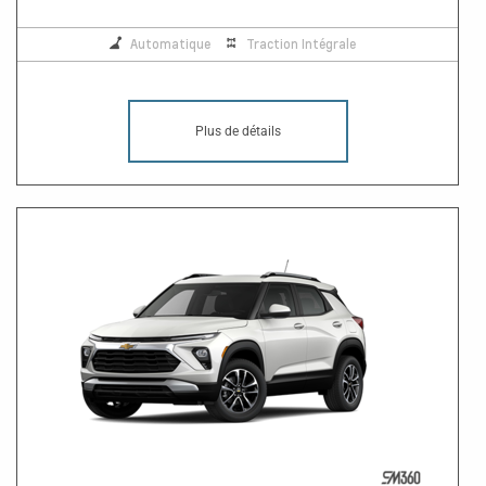
Automatique
Traction Intégrale
Plus de détails