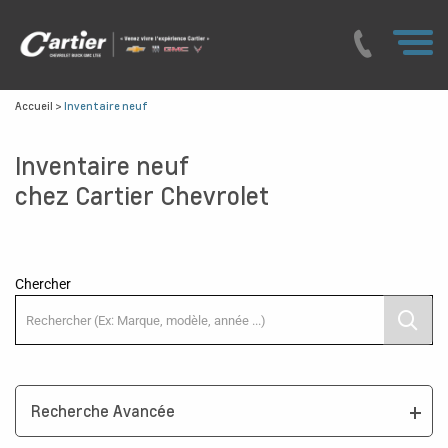
Accueil
>
Inventaire neuf
Inventaire neuf
chez Cartier Chevrolet
Chercher
Recherche Avancée