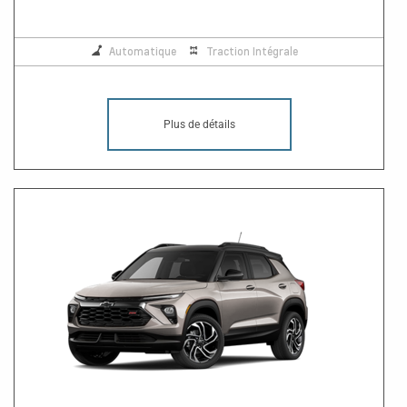
Automatique
Traction Intégrale
Plus de détails