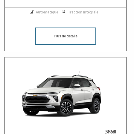
Automatique
Traction Intégrale
Plus de détails