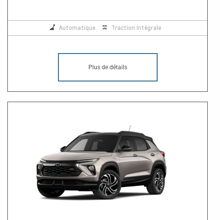
Automatique
Traction Intégrale
Plus de détails