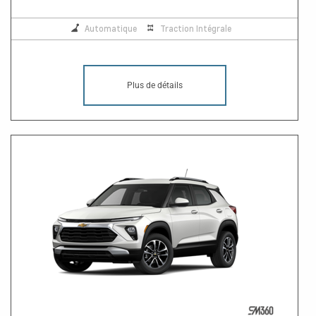
Automatique
Traction Intégrale
Plus de détails