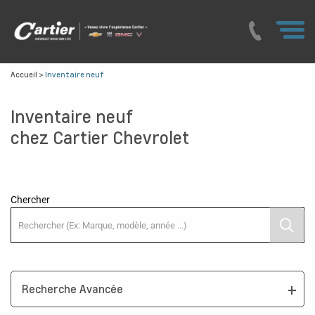
Accueil
>
Inventaire neuf
Inventaire neuf
chez Cartier Chevrolet
Chercher
Recherche Avancée