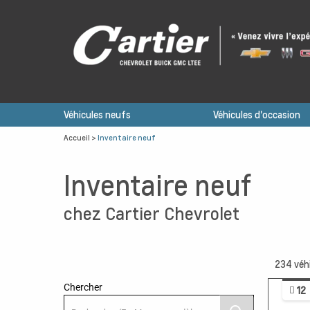
Véhicules neufs
Véhicules d'occasion
Accueil
>
Inventaire neuf
Inventaire neuf
chez Cartier Chevrolet
234
véh
Chercher
12