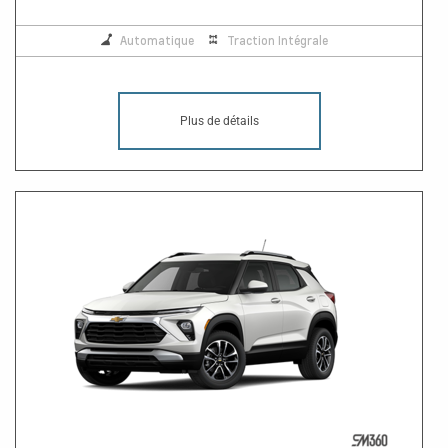
Automatique
Traction Intégrale
Plus de détails