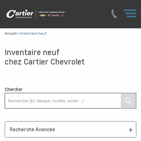
Accueil
>
Inventaire neuf
Inventaire neuf
chez Cartier Chevrolet
Chercher
Recherche Avancée