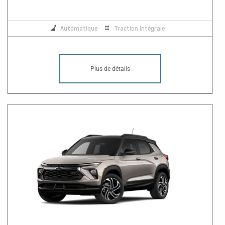
Automatique
Traction Intégrale
Plus de détails