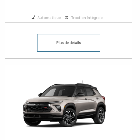
Automatique
Traction Intégrale
Plus de détails