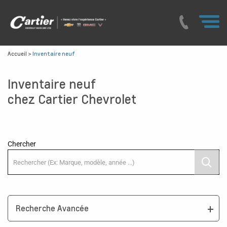
Accueil
>
Inventaire neuf
Inventaire neuf
chez Cartier Chevrolet
Chercher
Recherche Avancée