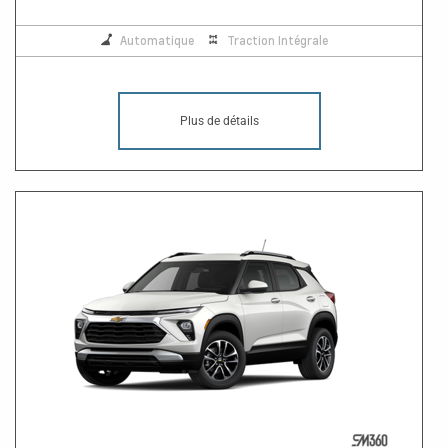
Automatique
Traction Intégrale
Plus de détails