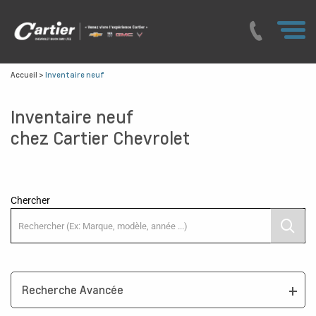
Accueil
>
Inventaire neuf
Inventaire neuf
chez Cartier Chevrolet
Chercher
Recherche Avancée