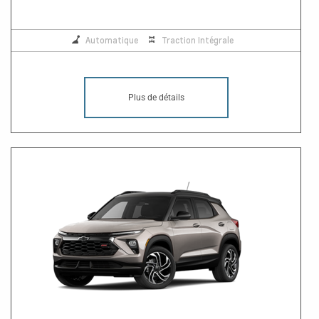
Automatique
Traction Intégrale
Plus de détails