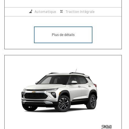
Automatique
Traction Intégrale
Plus de détails