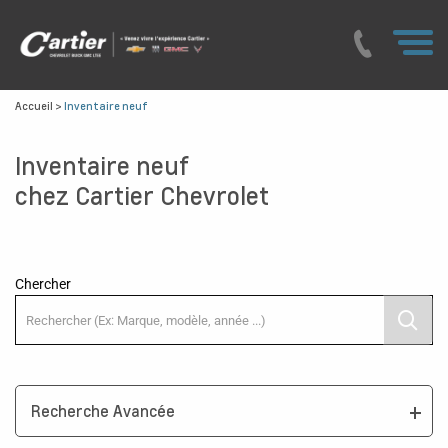
Accueil
>
Inventaire neuf
Inventaire neuf
chez Cartier Chevrolet
Chercher
Recherche Avancée