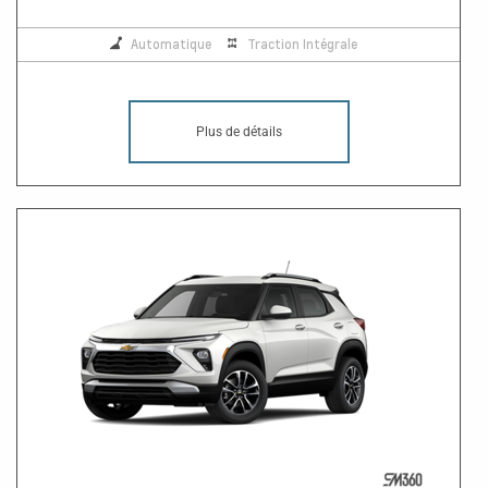
Automatique
Traction Intégrale
Plus de détails