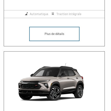
Automatique
Traction Intégrale
Plus de détails