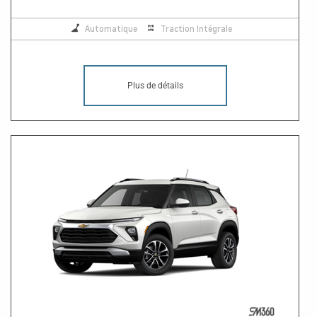
Automatique
Traction Intégrale
Plus de détails