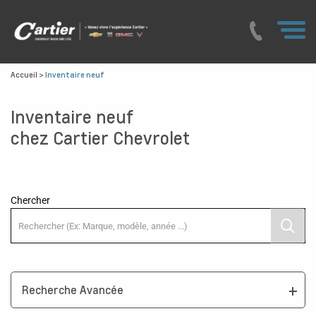
Accueil
>
Inventaire neuf
Inventaire neuf
chez Cartier Chevrolet
Chercher
Recherche Avancée