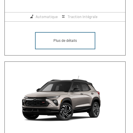
Automatique
Traction Intégrale
Plus de détails