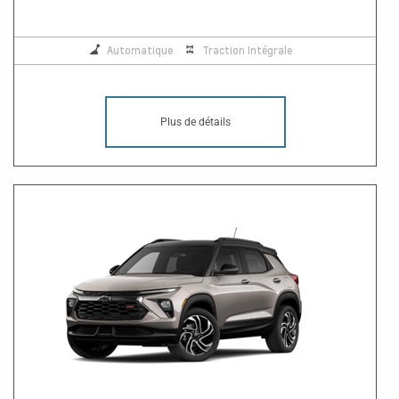
Automatique
Traction Intégrale
Plus de détails