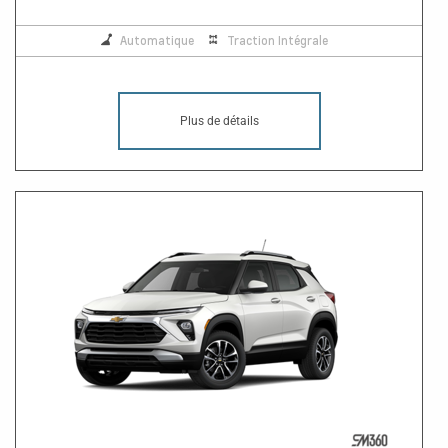
Automatique
Traction Intégrale
Plus de détails