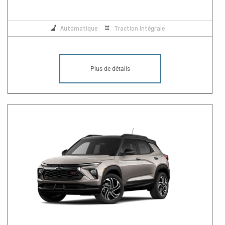
Automatique
Traction Intégrale
Plus de détails