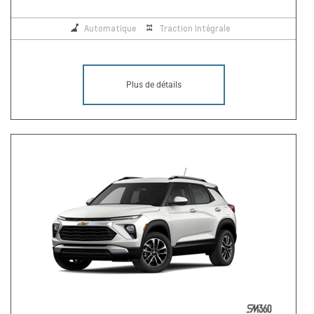
Automatique
Traction Intégrale
Plus de détails