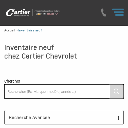
Accueil
>
Inventaire neuf
Inventaire neuf
chez Cartier Chevrolet
Chercher
Recherche Avancée