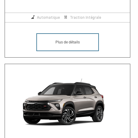
Automatique
Traction Intégrale
Plus de détails