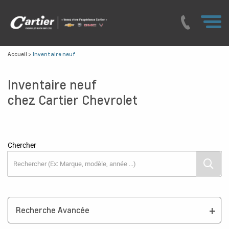
Accueil
>
Inventaire neuf
Inventaire neuf
chez Cartier Chevrolet
Chercher
Recherche Avancée