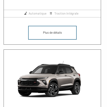
Automatique
Traction Intégrale
Plus de détails