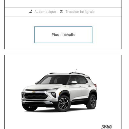
Automatique
Traction Intégrale
Plus de détails