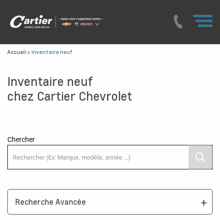
Accueil
>
Inventaire neuf
Inventaire neuf
chez Cartier Chevrolet
Chercher
Recherche Avancée