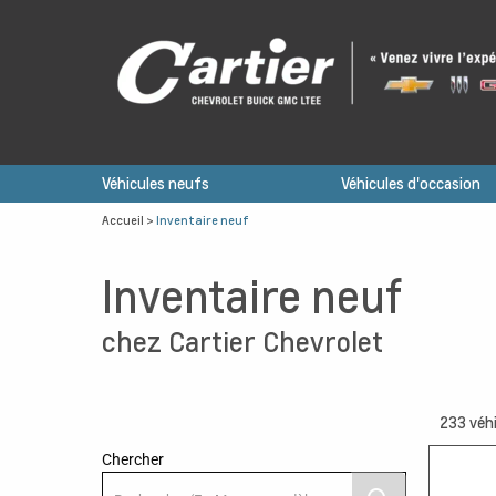
Véhicules neufs
Véhicules d'occasion
Accueil
>
Inventaire neuf
Inventaire neuf
chez Cartier Chevrolet
233
véhi
Chercher