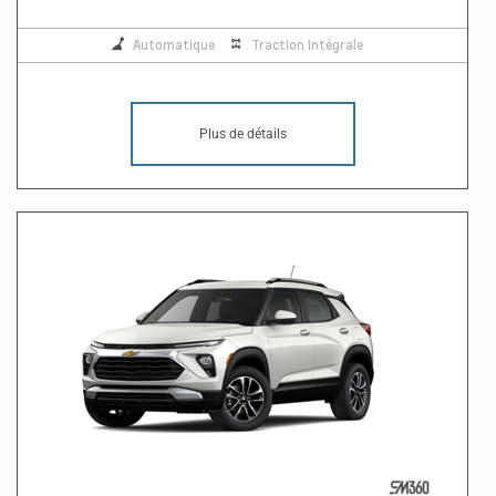
Automatique
Traction Intégrale
Plus de détails