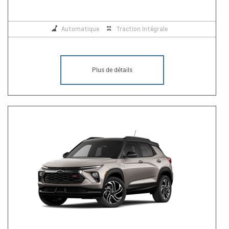
Automatique
Traction Intégrale
Plus de détails