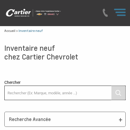
Accueil
>
Inventaire neuf
Inventaire neuf
chez Cartier Chevrolet
Chercher
Recherche Avancée