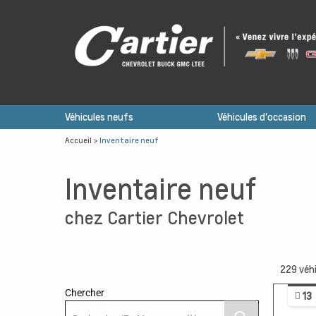
Véhicules neufs
Véhicules d'occasion
Accueil
>
Inventaire neuf
Inventaire neuf
chez Cartier Chevrolet
229
véhi
Chercher
13