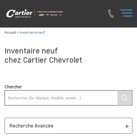
Accueil
>
Inventaire neuf
Inventaire neuf
chez Cartier Chevrolet
Chercher
Recherche Avancée