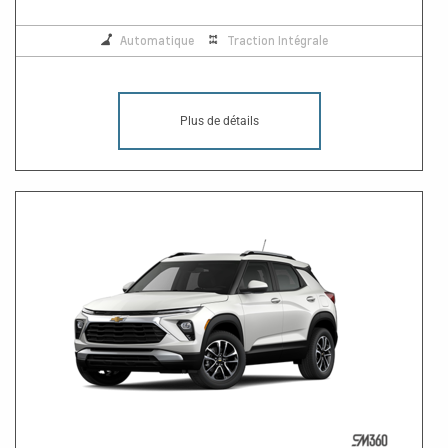
Automatique
Traction Intégrale
Plus de détails