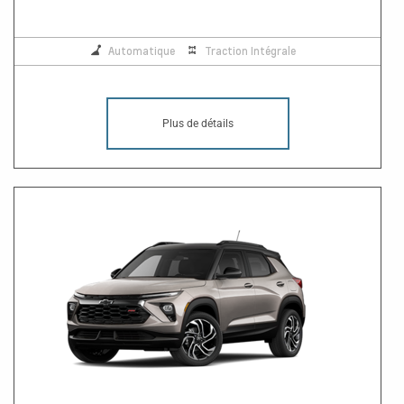
Automatique
Traction Intégrale
Plus de détails