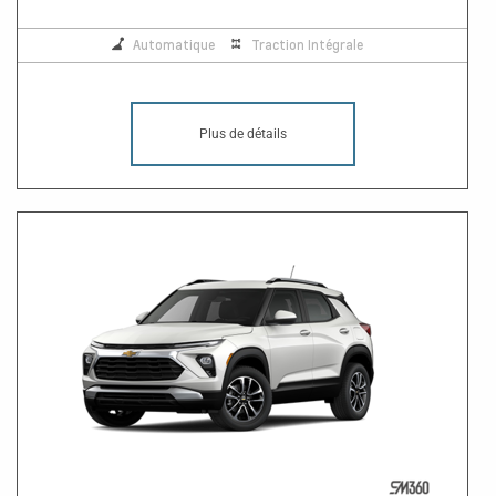
Automatique
Traction Intégrale
Plus de détails