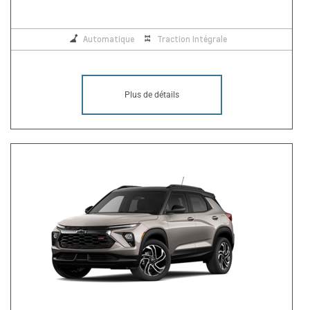
Automatique
Traction Intégrale
Plus de détails