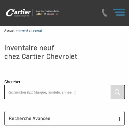
Accueil
>
Inventaire neuf
Inventaire neuf
chez Cartier Chevrolet
Chercher
Recherche Avancée