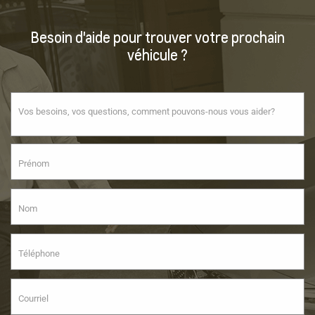
Besoin d'aide pour trouver votre prochain
véhicule ?