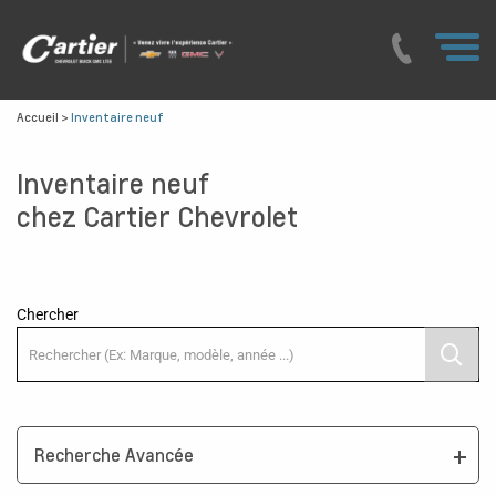
Accueil
>
Inventaire neuf
Inventaire neuf
chez Cartier Chevrolet
Chercher
Recherche Avancée