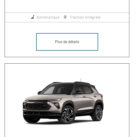
Automatique
Traction Intégrale
Plus de détails