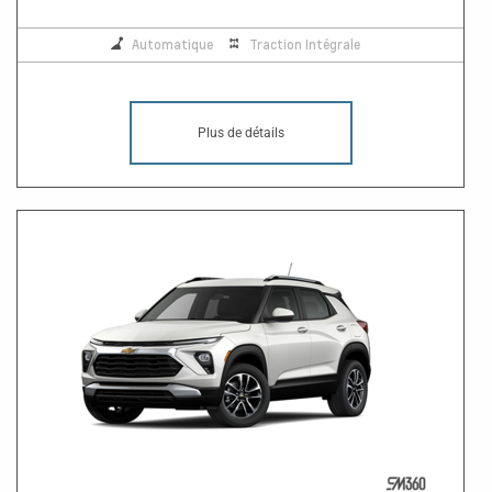
Automatique
Traction Intégrale
Plus de détails