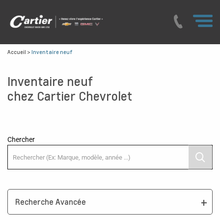
Accueil
>
Inventaire neuf
Inventaire neuf
chez Cartier Chevrolet
Chercher
Recherche Avancée