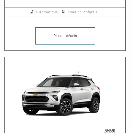
Automatique
Traction Intégrale
Plus de détails