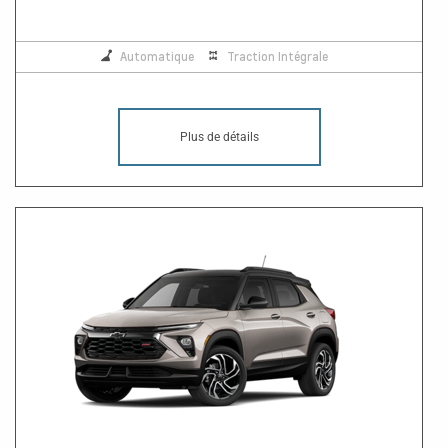
Automatique
Traction Intégrale
Plus de détails