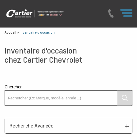
Accueil
>
Inventaire d'occasion
Inventaire d'occasion
chez Cartier Chevrolet
Chercher
Recherche Avancée