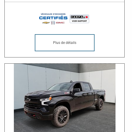
Plus de détails