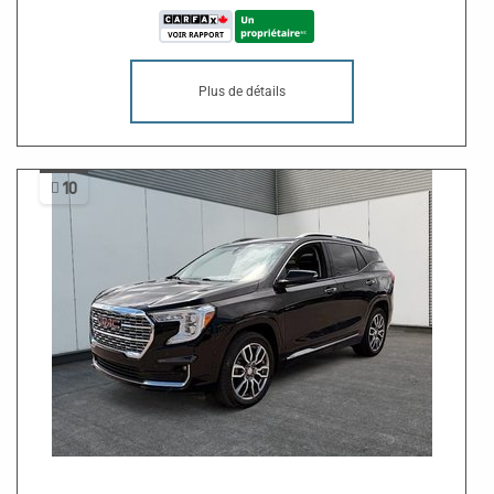
Plus de détails
10