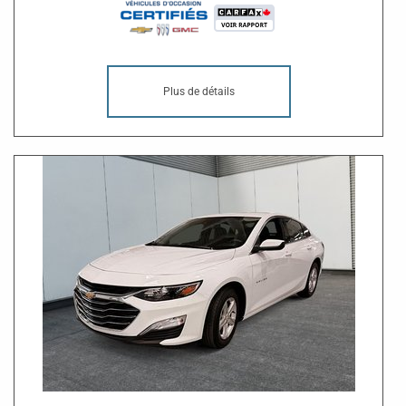
Plus de détails