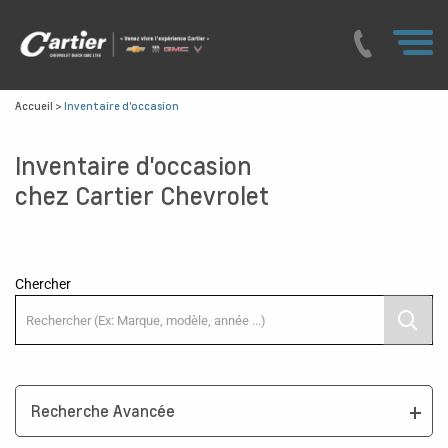
Accueil
>
Inventaire d'occasion
Inventaire d'occasion
chez Cartier Chevrolet
Chercher
Recherche Avancée