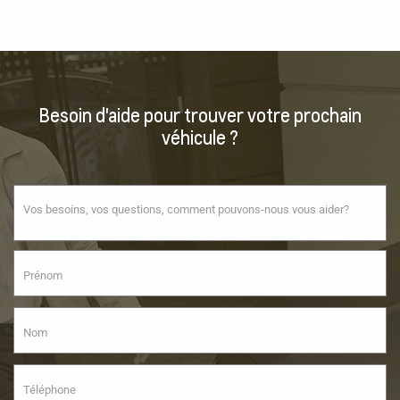
Besoin d'aide pour trouver votre prochain
véhicule ?