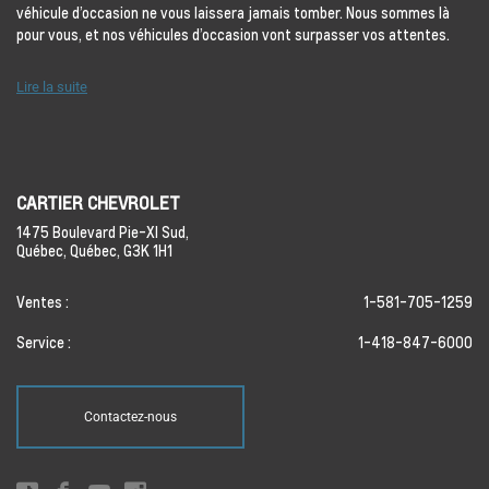
véhicule d’occasion ne vous laissera jamais tomber. Nous sommes là
pour vous, et nos véhicules d’occasion vont surpasser vos attentes.
Lire la suite
CARTIER CHEVROLET
1475 Boulevard Pie-XI Sud,
Québec,
Québec,
G3K 1H1
Ventes :
1-581-705-1259
Service :
1-418-847-6000
Contactez-nous