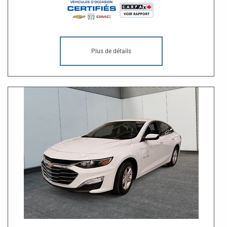
Plus de détails