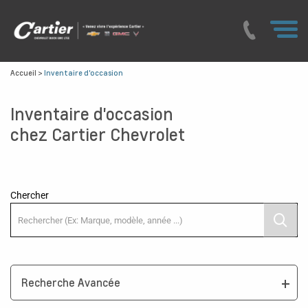
Accueil
>
Inventaire d'occasion
Inventaire d'occasion
chez Cartier Chevrolet
Chercher
Recherche Avancée