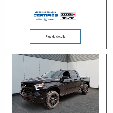
Plus de détails