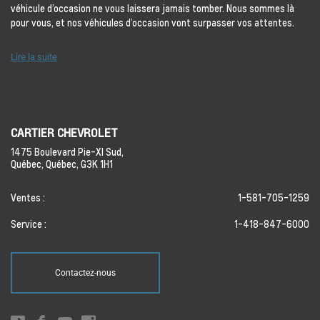
véhicule d’occasion ne vous laissera jamais tomber. Nous sommes là
pour vous, et nos véhicules d’occasion vont surpasser vos attentes.
Lire la suite
CARTIER CHEVROLET
1475 Boulevard Pie-XI Sud,
Québec,
Québec,
G3K 1H1
Ventes :
1-581-705-1259
Service :
1-418-847-6000
Contactez-nous