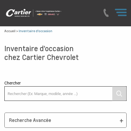
Accueil
>
Inventaire d'occasion
Inventaire d'occasion
chez Cartier Chevrolet
Chercher
Recherche Avancée