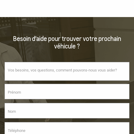
Besoin d'aide pour trouver votre prochain
véhicule ?