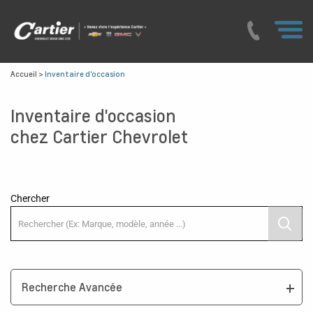
Accueil
>
Inventaire d'occasion
Inventaire d'occasion
chez Cartier Chevrolet
Chercher
Recherche Avancée