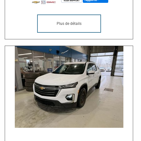
Plus de détails