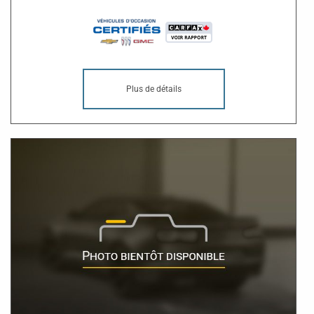
Plus de détails