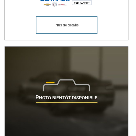
Plus de détails