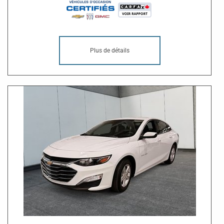
Plus de détails