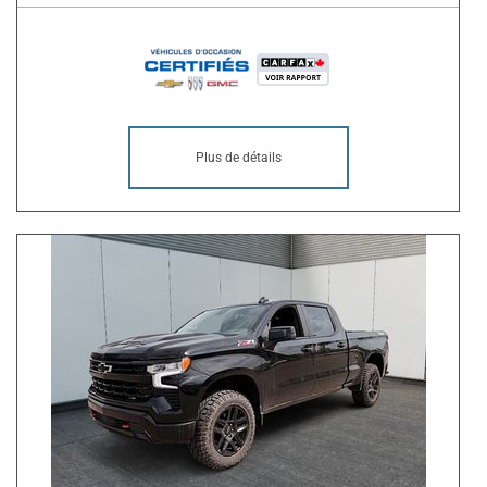
Plus de détails