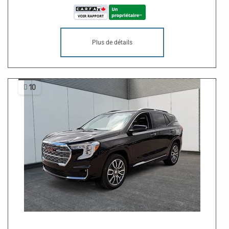
Plus de détails
10