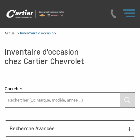
Accueil
>
Inventaire d'occasion
Inventaire d'occasion
chez Cartier Chevrolet
Chercher
Recherche Avancée