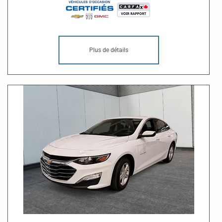
Plus de détails