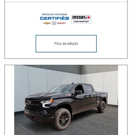
Plus de détails