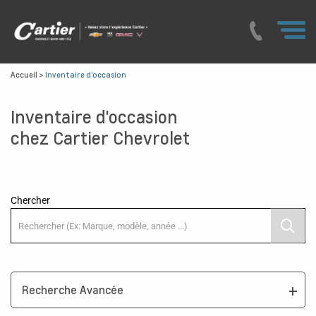
Accueil
>
Inventaire d'occasion
Inventaire d'occasion
chez Cartier Chevrolet
Chercher
Recherche Avancée