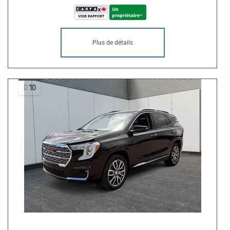
Plus de détails
10