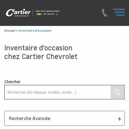
Accueil
>
Inventaire d'occasion
Inventaire d'occasion
chez Cartier Chevrolet
Chercher
Recherche Avancée