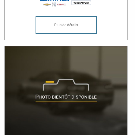
Plus de détails