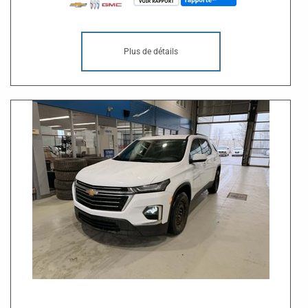
Plus de détails