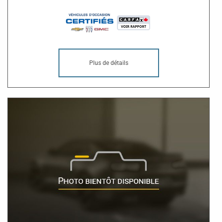
Plus de détails