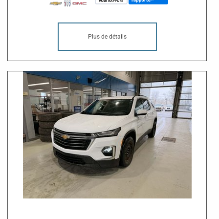
Plus de détails