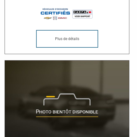
Plus de détails