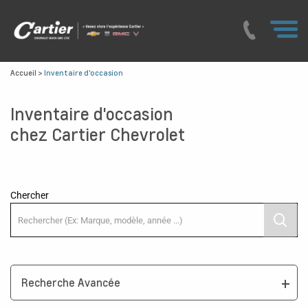
Accueil
>
Inventaire d'occasion
Inventaire d'occasion
chez Cartier Chevrolet
Chercher
Recherche Avancée