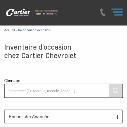
Accueil
>
Inventaire d'occasion
Inventaire d'occasion
chez Cartier Chevrolet
Chercher
Recherche Avancée