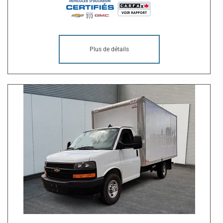
Plus de détails