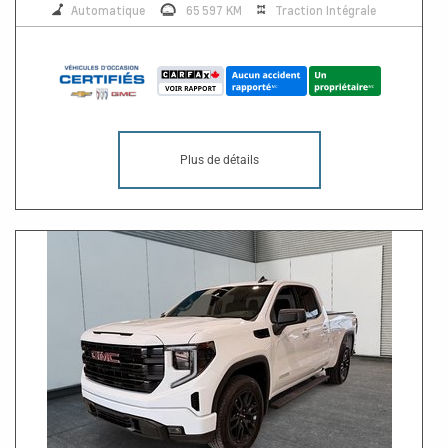
Automatique
65 597 KM
Traction Intégrale
Plus de détails