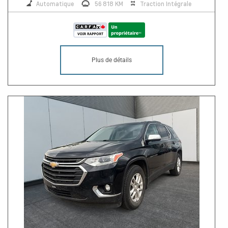
Automatique
56 818 KM
Traction Intégrale
Plus de détails