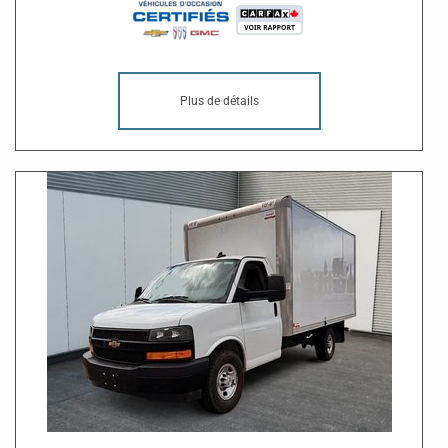
Plus de détails