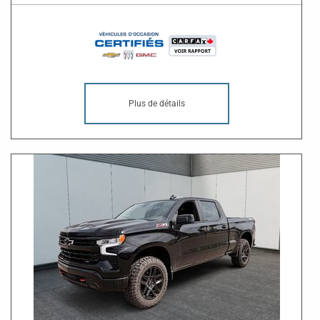
Plus de détails