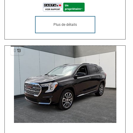
Plus de détails
13