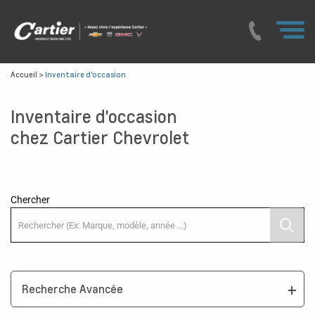
Accueil
>
Inventaire d'occasion
Inventaire d'occasion
chez Cartier Chevrolet
Chercher
Recherche Avancée