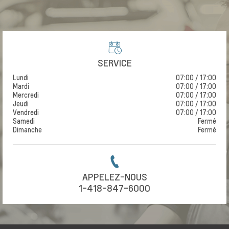
SERVICE
Lundi
07:00 / 17:00
Mardi
07:00 / 17:00
Mercredi
07:00 / 17:00
Jeudi
07:00 / 17:00
Vendredi
07:00 / 17:00
Samedi
Fermé
Dimanche
Fermé
APPELEZ-NOUS
1-418-847-6000