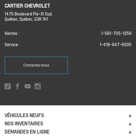
CARTIER CHEVROLET
1475 Boulevard Pie-XI Sud,
Québec,
Québec,
G3K 1H1
Ventes :
1-581-705-1259
Service :
1-418-847-6000
Contactez-nous
VÉHICULES NEUFS
NOS INVENTAIRES
DEMANDES EN LIGNE