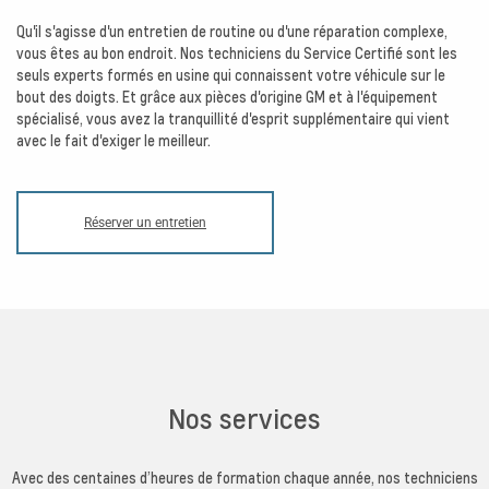
Qu'il s'agisse d'un entretien de routine ou d'une réparation complexe,
vous êtes au bon endroit. Nos techniciens du Service Certifié sont les
seuls experts formés en usine qui connaissent votre véhicule sur le
bout des doigts. Et grâce aux pièces d'origine GM et à l'équipement
spécialisé, vous avez la tranquillité d'esprit supplémentaire qui vient
avec le fait d'exiger le meilleur.
Réserver un entretien
Nos services
Avec des centaines d’heures de formation chaque année, nos techniciens