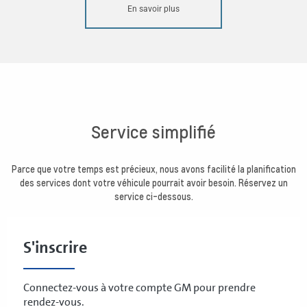
En savoir plus
Service simplifié
Parce que votre temps est précieux, nous avons facilité la planification
des services dont votre véhicule pourrait avoir besoin. Réservez un
service ci-dessous.