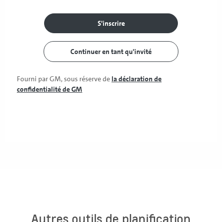
Autres outils de planification