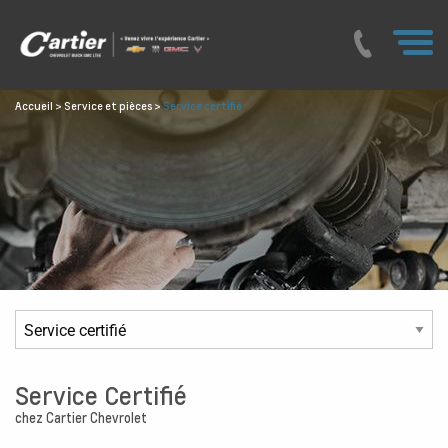
Accueil
>
Service et pièces
>
Service certifié
Service Certifié
chez Cartier Chevrolet