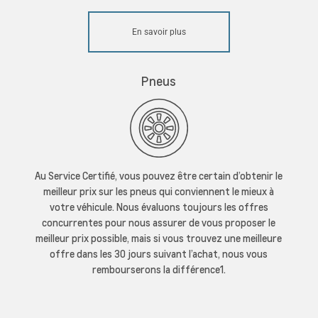
En savoir plus
Pneus
Au Service Certifié, vous pouvez être certain d’obtenir le
meilleur prix sur les pneus qui conviennent le mieux à
votre véhicule. Nous évaluons toujours les offres
concurrentes pour nous assurer de vous proposer le
meilleur prix possible, mais si vous trouvez une meilleure
offre dans les 30 jours suivant l’achat, nous vous
rembourserons la différence1.