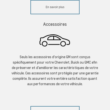
En savoir plus
Accessoires
Seuls les accessoires d'origine GM sont conçus
spécifiquement pour votre Chevrolet, Buick ou GMC afin
de préserver et d'améliorer les caractéristiques de votre
véhicule. Ces accessoires sont protégés par une garantie
complète. Ils assurent votre entière satisfaction quant
aux performances de votre véhicule.