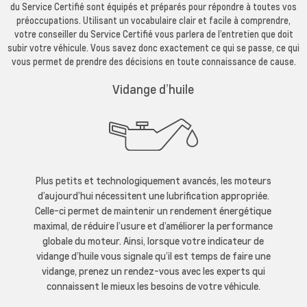
du Service Certifié sont équipés et préparés pour répondre à toutes vos
préoccupations. Utilisant un vocabulaire clair et facile à comprendre,
votre conseiller du Service Certifié vous parlera de l’entretien que doit
subir votre véhicule. Vous savez donc exactement ce qui se passe, ce qui
vous permet de prendre des décisions en toute connaissance de cause.
Vidange d’huile
Plus petits et technologiquement avancés, les moteurs
d’aujourd’hui nécessitent une lubrification appropriée.
Celle-ci permet de maintenir un rendement énergétique
maximal, de réduire l’usure et d’améliorer la performance
globale du moteur. Ainsi, lorsque votre indicateur de
vidange d’huile vous signale qu’il est temps de faire une
vidange, prenez un rendez-vous avec les experts qui
connaissent le mieux les besoins de votre véhicule.