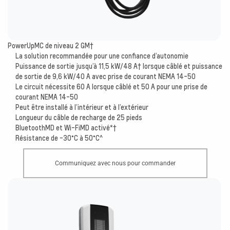
PowerUpMC de niveau 2 GM
†
La solution recommandée pour une confiance d’autonomie
Puissance de sortie jusqu’à 11,5 kW/48 A
†
lorsque câblé et puissance
de sortie de 9,6 kW/40 A avec prise de courant NEMA 14-50
Le circuit nécessite 60 A lorsque câblé et 50 A pour une prise de
courant NEMA 14-50
Peut être installé à l’intérieur et à l’extérieur
Longueur du câble de recharge de 25 pieds
BluetoothMD et Wi-Fi
MD
activé*
†
Résistance de -30°C à 50°C^
Communiquez avec nous pour commander