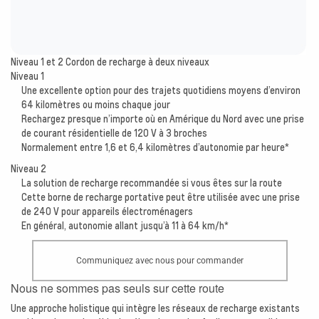
Niveau 1 et 2 Cordon de recharge à deux niveaux
Niveau 1
Une excellente option pour des trajets quotidiens moyens d’environ
64 kilomètres ou moins chaque jour
Rechargez presque n’importe où en Amérique du Nord avec une prise
de courant résidentielle de 120 V à 3 broches
Normalement entre 1,6 et 6,4 kilomètres d’autonomie par heure*
Niveau 2
La solution de recharge recommandée si vous êtes sur la route
Cette borne de recharge portative peut être utilisée avec une prise
de 240 V pour appareils électroménagers
En général, autonomie allant jusqu’à 11 à 64 km/h*
Communiquez avec nous pour commander
Nous ne sommes pas seuls sur cette route
Une approche holistique qui intègre les réseaux de recharge existants