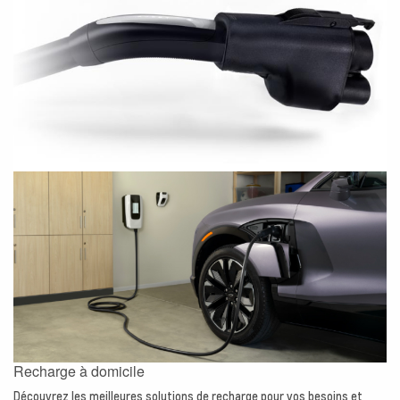
Recharge à domicile
Découvrez les meilleures solutions de recharge pour vos besoins et