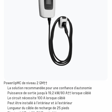
PowerUpMC de niveau 2 GM
††
La solution recommandée pour une confiance d’autonomie
Puissance de sortie jusqu’à 19,2 kW/80 A
††
lorsque câblé
Le circuit nécessite 100 A lorsque câblé
Peut être installé à l’intérieur et à l’extérieur
Longueur du câble de recharge de 25 pieds