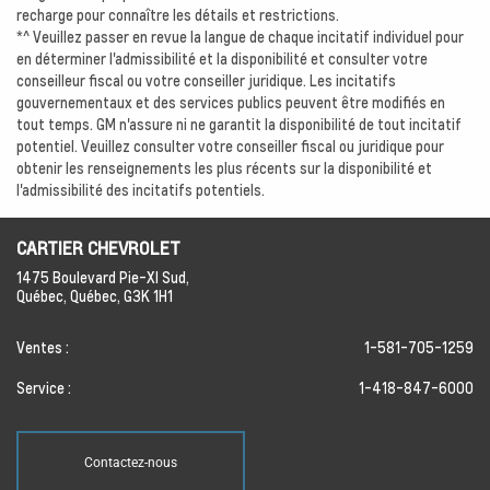
recharge pour connaître les détails et restrictions.
*^ Veuillez passer en revue la langue de chaque incitatif individuel pour
en déterminer l'admissibilité et la disponibilité et consulter votre
conseilleur fiscal ou votre conseiller juridique. Les incitatifs
gouvernementaux et des services publics peuvent être modifiés en
tout temps. GM n'assure ni ne garantit la disponibilité de tout incitatif
potentiel. Veuillez consulter votre conseiller fiscal ou juridique pour
obtenir les renseignements les plus récents sur la disponibilité et
l'admissibilité des incitatifs potentiels.
CARTIER CHEVROLET
1475 Boulevard Pie-XI Sud,
Québec,
Québec,
G3K 1H1
Ventes :
1-581-705-1259
Service :
1-418-847-6000
Contactez-nous