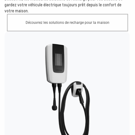
gardez votre véhicule électrique toujours prêt depuis le confort de
votre maison.
Découvrez les solutions de recharge pour la maison