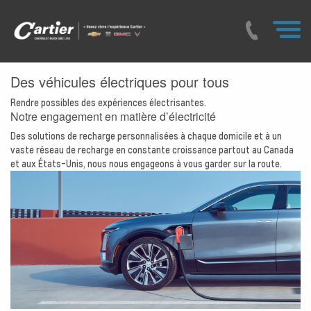
Des véhicules électriques pour tous
Rendre possibles des expériences électrisantes.
Notre engagement en matière d’électricité
Des solutions de recharge personnalisées à chaque domicile et à un
vaste réseau de recharge en constante croissance partout au Canada
et aux États-Unis, nous nous engageons à vous garder sur la route.