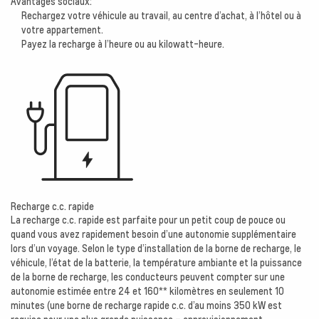
Avantages sociaux:
Rechargez votre véhicule au travail, au centre d’achat, à l’hôtel ou à
votre appartement.
Payez la recharge à l’heure ou au kilowatt-heure.
Recharge c.c. rapide
La recharge c.c. rapide est parfaite pour un petit coup de pouce ou
quand vous avez rapidement besoin d’une autonomie supplémentaire
lors d’un voyage. Selon le type d’installation de la borne de recharge, le
véhicule, l’état de la batterie, la température ambiante et la puissance
de la borne de recharge, les conducteurs peuvent compter sur une
autonomie estimée entre 24 et 160** kilomètres en seulement 10
minutes (une borne de recharge rapide c.c. d’au moins 350 kW est