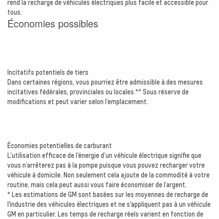
rend la recharge de véhicules électriques plus facile et accessible pour
tous.
Économies possibles
Incitatifs potentiels de tiers
Dans certaines régions, vous pourriez être admissible à des mesures
incitatives fédérales, provinciales ou locales.*^ Sous réserve de
modifications et peut varier selon l’emplacement.
Économies potentielles de carburant
L’utilisation efficace de l’énergie d’un véhicule électrique signifie que
vous n’arrêterez pas à la pompe puisque vous pouvez recharger votre
véhicule à domicile. Non seulement cela ajoute de la commodité à votre
routine, mais cela peut aussi vous faire économiser de l’argent.
* Les estimations de GM sont basées sur les moyennes de recharge de
l'industrie des véhicules électriques et ne s'appliquent pas à un véhicule
GM en particulier. Les temps de recharge réels varient en fonction de