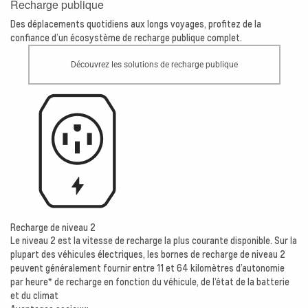
Recharge publique
Des déplacements quotidiens aux longs voyages, profitez de la
confiance d’un écosystème de recharge publique complet.
Découvrez les solutions de recharge publique
Recharge de niveau 2
Le niveau 2 est la vitesse de recharge la plus courante disponible. Sur la
plupart des véhicules électriques, les bornes de recharge de niveau 2
peuvent généralement fournir entre 11 et 64 kilomètres d’autonomie
par heure* de recharge en fonction du véhicule, de l’état de la batterie
et du climat